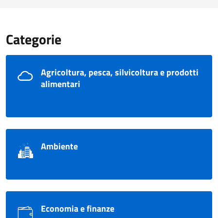
Categorie
Agricoltura, pesca, silvicoltura e prodotti
alimentari
Ambiente
Economia e finanze