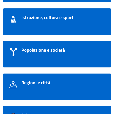
Istruzione, cultura e sport
Popolazione e società
Regioni e città