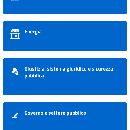
Energia
Giustizia, sistema giuridico e sicurezza
pubblica
Governo e settore pubblico