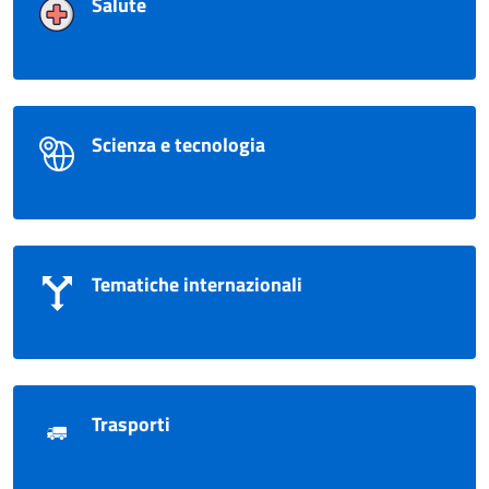
Salute
Scienza e tecnologia
Tematiche internazionali
Trasporti