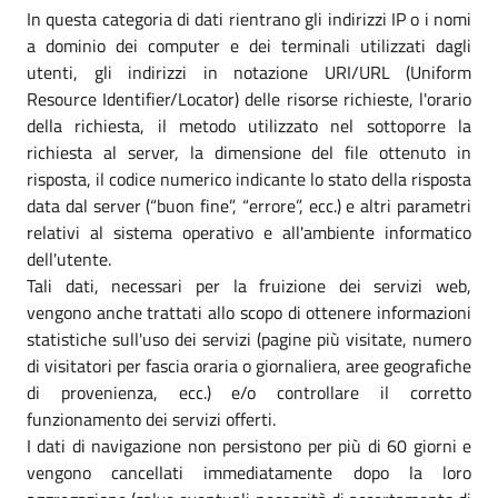
In questa categoria di dati rientrano gli indirizzi IP o i nomi
a dominio dei computer e dei terminali utilizzati dagli
utenti, gli indirizzi in notazione URI/URL (Uniform
Resource Identifier/Locator) delle risorse richieste, l'orario
della richiesta, il metodo utilizzato nel sottoporre la
richiesta al server, la dimensione del file ottenuto in
risposta, il codice numerico indicante lo stato della risposta
data dal server (“buon fine”, “errore”, ecc.) e altri parametri
relativi al sistema operativo e all'ambiente informatico
dell'utente.
Tali dati, necessari per la fruizione dei servizi web,
vengono anche trattati allo scopo di ottenere informazioni
statistiche sull'uso dei servizi (pagine più visitate, numero
di visitatori per fascia oraria o giornaliera, aree geografiche
di provenienza, ecc.) e/o controllare il corretto
funzionamento dei servizi offerti.
I dati di navigazione non persistono per più di 60 giorni e
vengono cancellati immediatamente dopo la loro