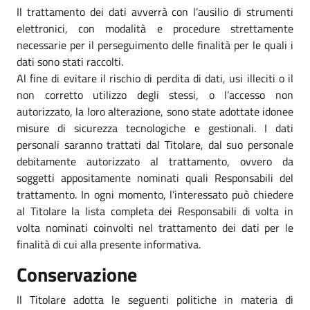
Il trattamento dei dati avverrà con l’ausilio di strumenti
elettronici, con modalità e procedure strettamente
necessarie per il perseguimento delle finalità per le quali i
dati sono stati raccolti.
Al fine di evitare il rischio di perdita di dati, usi illeciti o il
non corretto utilizzo degli stessi, o l’accesso non
autorizzato, la loro alterazione, sono state adottate idonee
misure di sicurezza tecnologiche e gestionali. I dati
personali saranno trattati dal Titolare, dal suo personale
debitamente autorizzato al trattamento, ovvero da
soggetti appositamente nominati quali Responsabili del
trattamento. In ogni momento, l’interessato può chiedere
al Titolare la lista completa dei Responsabili di volta in
volta nominati coinvolti nel trattamento dei dati per le
finalità di cui alla presente informativa.
Conservazione
Il Titolare adotta le seguenti politiche in materia di