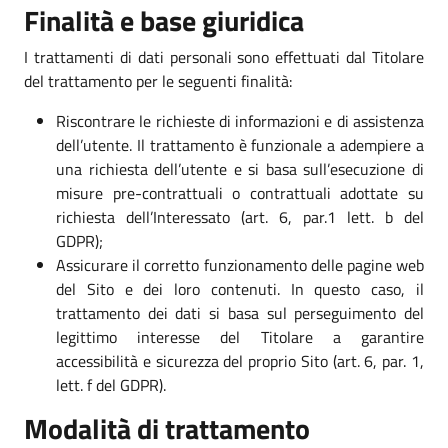
Finalità e base giuridica
I trattamenti di dati personali sono effettuati dal Titolare
del trattamento per le seguenti finalità:
Riscontrare le richieste di informazioni e di assistenza
dell’utente. Il trattamento è funzionale a adempiere a
una richiesta dell’utente e si basa sull’esecuzione di
misure pre-contrattuali o contrattuali adottate su
richiesta dell’Interessato (art. 6, par.1 lett. b del
GDPR);
Assicurare il corretto funzionamento delle pagine web
del Sito e dei loro contenuti. In questo caso, il
trattamento dei dati si basa sul perseguimento del
legittimo interesse del Titolare a garantire
accessibilità e sicurezza del proprio Sito (art. 6, par. 1,
lett. f del GDPR).
Modalità di trattamento