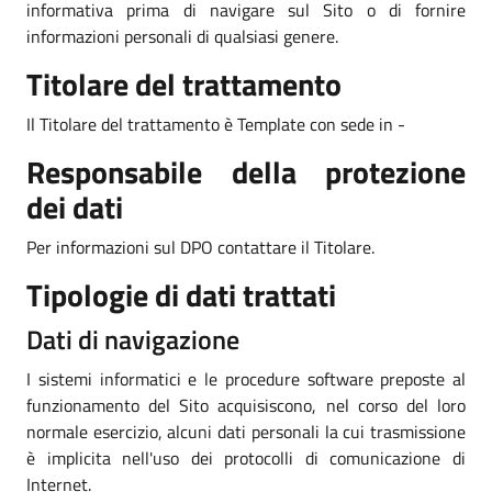
informativa prima di navigare sul Sito o di fornire
informazioni personali di qualsiasi genere.
Titolare del trattamento
Il Titolare del trattamento è Template con sede in -
Responsabile della protezione
dei dati
Per informazioni sul DPO contattare il Titolare.
Tipologie di dati trattati
Dati di navigazione
I sistemi informatici e le procedure software preposte al
funzionamento del Sito acquisiscono, nel corso del loro
normale esercizio, alcuni dati personali la cui trasmissione
è implicita nell'uso dei protocolli di comunicazione di
Internet.