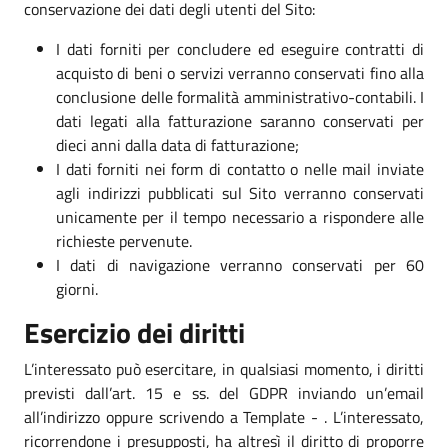
conservazione dei dati degli utenti del Sito:
I dati forniti per concludere ed eseguire contratti di
acquisto di beni o servizi verranno conservati fino alla
conclusione delle formalità amministrativo-contabili. I
dati legati alla fatturazione saranno conservati per
dieci anni dalla data di fatturazione;
I dati forniti nei form di contatto o nelle mail inviate
agli indirizzi pubblicati sul Sito verranno conservati
unicamente per il tempo necessario a rispondere alle
richieste pervenute.
I dati di navigazione verranno conservati per 60
giorni.
Esercizio dei diritti
L’interessato può esercitare, in qualsiasi momento, i diritti
previsti dall’art. 15 e ss. del GDPR inviando un’email
all’indirizzo oppure scrivendo a Template - . L’interessato,
ricorrendone i presupposti, ha altresì il diritto di proporre