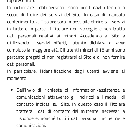
rappresentato.
In particolare, i dati personali sono forniti dagli utenti allo
scopo di fruire dei servizi del Sito. In caso di mancato
conferimento, al Titolare sarà impossibile offrire tali servizi
in tutto o in parte. Il Titolare non raccoglie e non tratta
dati personali relativi ai minori. Accedendo al Sito e
utilizzando i servizi offerti, l’utente dichiara di aver
compiuto la maggiore età. Gli utenti minori di 18 anni sono
pertanto pregati di non registrarsi al Sito e di non fornire
dati personali.
In particolare, l’identificazione degli utenti avviene al
momento:
Dell’invio di richieste di informazioni/assistenza e
comunicazioni attraverso gli indirizzi e i moduli di
contatto indicati sul Sito. In questo caso il Titolare
tratterà i dati di contatto del mittente, necessari a
rispondere, nonché tutti i dati personali inclusi nelle
comunicazioni.