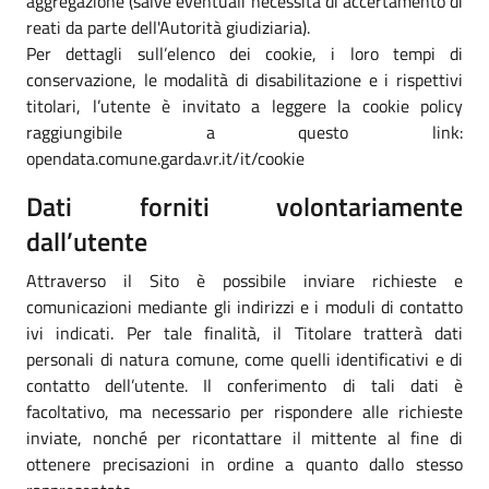
aggregazione (salve eventuali necessità di accertamento di
reati da parte dell'Autorità giudiziaria).
Per dettagli sull’elenco dei cookie, i loro tempi di
conservazione, le modalità di disabilitazione e i rispettivi
titolari, l’utente è invitato a leggere la cookie policy
raggiungibile a questo link:
opendata.comune.garda.vr.it/it/cookie
Dati forniti volontariamente
dall’utente
Attraverso il Sito è possibile inviare richieste e
comunicazioni mediante gli indirizzi e i moduli di contatto
ivi indicati. Per tale finalità, il Titolare tratterà dati
personali di natura comune, come quelli identificativi e di
contatto dell’utente. Il conferimento di tali dati è
facoltativo, ma necessario per rispondere alle richieste
inviate, nonché per ricontattare il mittente al fine di
ottenere precisazioni in ordine a quanto dallo stesso