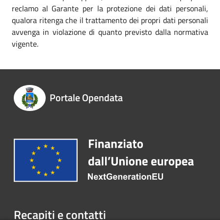
reclamo al Garante per la protezione dei dati personali,
qualora ritenga che il trattamento dei propri dati personali
avvenga in violazione di quanto previsto dalla normativa
vigente.
Portale Opendata
Recapiti e contatti