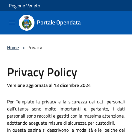
Salta al contenuto principale
Regione Veneto
Portale Opendata
Home
>
Privacy
Privacy Policy
Versione aggiornata al 13 dicembre 2024
Per Template la privacy e la sicurezza dei dati personali
dell’utente sono molto importanti e, pertanto, i dati
personali sono raccolti e gestiti con la massima attenzione,
adottando adeguate misure di sicurezza per custodirli.
In questa pagina si descrivono le modalità e le logiche del