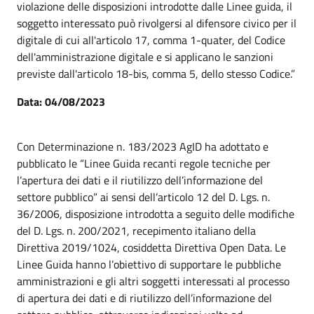
violazione delle disposizioni introdotte dalle Linee guida, il
soggetto interessato può rivolgersi al difensore civico per il
digitale di cui all'articolo 17, comma 1-quater, del Codice
dell'amministrazione digitale e si applicano le sanzioni
previste dall'articolo 18-bis, comma 5, dello stesso Codice.”
Data: 04/08/2023
Con Determinazione n. 183/2023 AgID ha adottato e
pubblicato le “Linee Guida recanti regole tecniche per
l’apertura dei dati e il riutilizzo dell’informazione del
settore pubblico” ai sensi dell’articolo 12 del D. Lgs. n.
36/2006, disposizione introdotta a seguito delle modifiche
del D. Lgs. n. 200/2021, recepimento italiano della
Direttiva 2019/1024, cosiddetta Direttiva Open Data. Le
Linee Guida hanno l’obiettivo di supportare le pubbliche
amministrazioni e gli altri soggetti interessati al processo
di apertura dei dati e di riutilizzo dell’informazione del