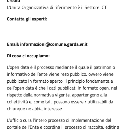
Crediti
L'Unità Organizzativa di riferimento è il Settore ICT
Contatta gli esperti:
Email: informazioni@comune.garda.vr.it
Di cosa ci occupiamo:
L’open data è il processo mediante il quale il patrimonio
informativo dell’ente viene reso pubblico, ovvero viene
pubblicato in formato aperto. Il principio fondamentale
dell’open data è che i dati pubblicati in formato open, nel
rispetto della normativa vigente, appartengono alla
collettività e, come tali, possono essere riutilizzabili da
chiunque ne abbia interesse.
L’ufficio cura l’intero processo di implementazione del
portale dell'Ente e coordina il processo di raccolta, editing