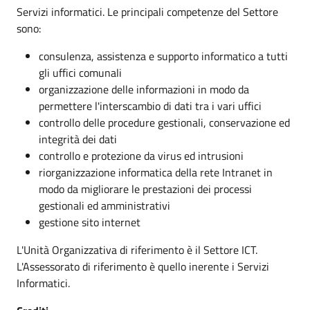
Servizi informatici. Le principali competenze del Settore
sono:
consulenza, assistenza e supporto informatico a tutti
gli uffici comunali
organizzazione delle informazioni in modo da
permettere l'interscambio di dati tra i vari uffici
controllo delle procedure gestionali, conservazione ed
integrità dei dati
controllo e protezione da virus ed intrusioni
riorganizzazione informatica della rete Intranet in
modo da migliorare le prestazioni dei processi
gestionali ed amministrativi
gestione sito internet
L'Unità Organizzativa di riferimento è il Settore ICT.
L'Assessorato di riferimento è quello inerente i Servizi
Informatici.