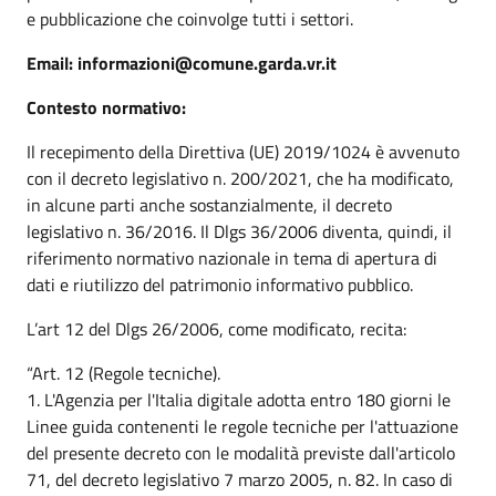
e pubblicazione che coinvolge tutti i settori.
Email: informazioni@comune.garda.vr.it
Contesto normativo:
Il recepimento della Direttiva (UE) 2019/1024 è avvenuto
con il decreto legislativo n. 200/2021, che ha modificato,
in alcune parti anche sostanzialmente, il decreto
legislativo n. 36/2016. Il Dlgs 36/2006 diventa, quindi, il
riferimento normativo nazionale in tema di apertura di
dati e riutilizzo del patrimonio informativo pubblico.
L’art 12 del Dlgs 26/2006, come modificato, recita:
“Art. 12 (Regole tecniche).
1. L'Agenzia per l'Italia digitale adotta entro 180 giorni le
Linee guida contenenti le regole tecniche per l'attuazione
del presente decreto con le modalità previste dall'articolo
71, del decreto legislativo 7 marzo 2005, n. 82. In caso di