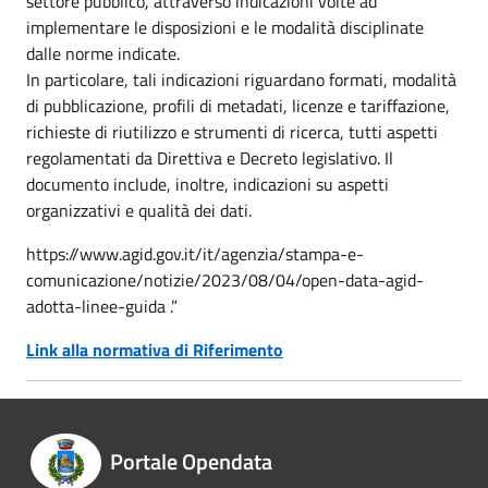
settore pubblico, attraverso indicazioni volte ad
implementare le disposizioni e le modalità disciplinate
dalle norme indicate.
In particolare, tali indicazioni riguardano formati, modalità
di pubblicazione, profili di metadati, licenze e tariffazione,
richieste di riutilizzo e strumenti di ricerca, tutti aspetti
regolamentati da Direttiva e Decreto legislativo. Il
documento include, inoltre, indicazioni su aspetti
organizzativi e qualità dei dati.
https://www.agid.gov.it/it/agenzia/stampa-e-
comunicazione/notizie/2023/08/04/open-data-agid-
adotta-linee-guida .”
Link alla normativa di Riferimento
Portale Opendata